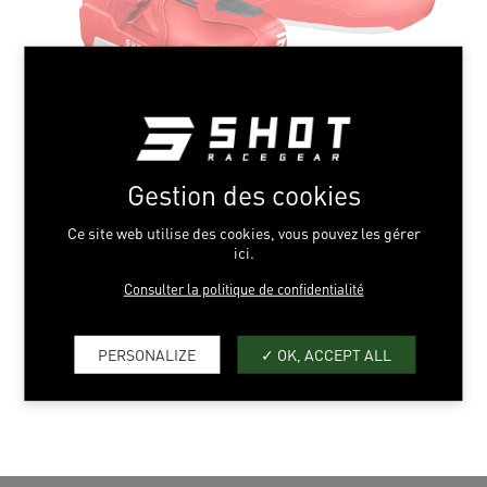
RED
Gestion des cookies
39 > 48
Ce site web utilise des cookies, vous pouvez les gérer
ici.
Consulter la politique de confidentialité
ADD TO WHISHLIST
PERSONALIZE
OK, ACCEPT ALL