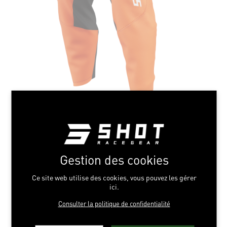
Gestion des cookies
Ce site web utilise des cookies, vous pouvez les gérer
ici.
Consulter la politique de confidentialité
INSTINCT ORANGE