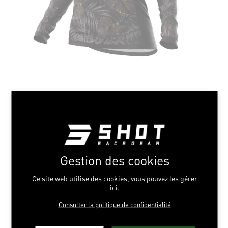
Gestion des cookies
Ce site web utilise des cookies, vous pouvez les gérer
ici.
Consulter la politique de confidentialité
RESPECT GOLD