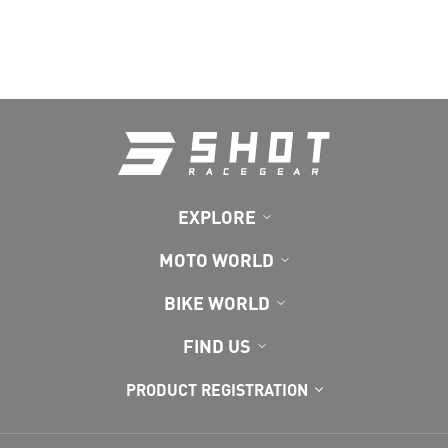
EXPLORE
MOTO WORLD
BIKE WORLD
FIND US
PRODUCT REGISTRATION