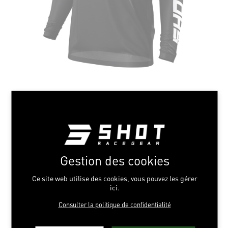
Gestion des cookies
Ce site web utilise des cookies, vous pouvez les gérer
ici.
Consulter la politique de confidentialité
KID GOLD