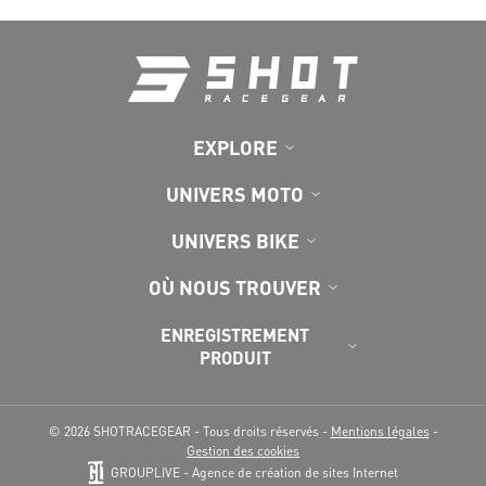
EXPLORE
UNIVERS MOTO
UNIVERS BIKE
OÙ NOUS TROUVER
ENREGISTREMENT
PRODUIT
© 2026 SHOTRACEGEAR - Tous droits réservés -
Mentions légales
-
Gestion des cookies
GROUPLIVE - Agence de création de sites Internet