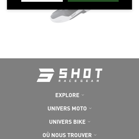
EXPLORE
UNIVERS MOTO
UNIVERS BIKE
OÙ NOUS TROUVER