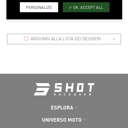
4/5 > 12/13
PERSONALIZE
OK, ACCEPT ALL
AGGIUNGI ALLA LISTA DEI DESIDERI
ESPLORA
UNIVERSO MOTO