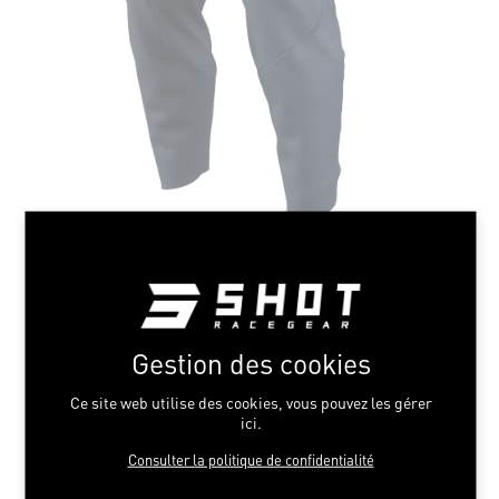
Gestion des cookies
Ce site web utilise des cookies, vous pouvez les gérer
ici.
Consulter la politique de confidentialité
X-TREM BLUE