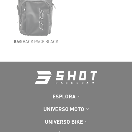
BAG
BACK PACK BLACK
ESPLORA
UNIVERSO MOTO
UNIVERSO BIKE