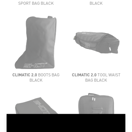
SPORT BAG BLACK
BLACK
CLIMATIC 2.0
BOOTS BAG
CLIMATIC 2.0
TOOL WAIST
BLACK
BAG BLACK