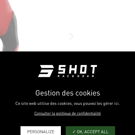
Gestion des cookies
Ce site web utilise des cookies, vous pouvez les gérer ici.
Consulter la politique de confidentialité
PERSONALIZE
OK, ACCEPT ALL