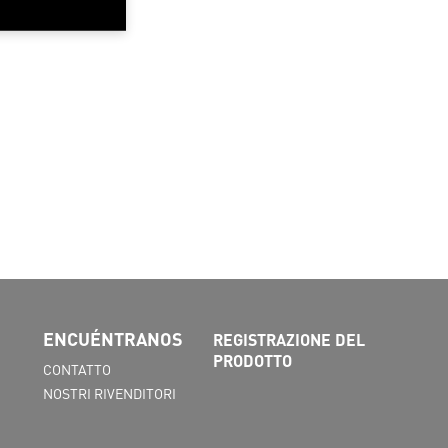
ENCUÉNTRANOS
REGISTRAZIONE DEL
PRODOTTO
CONTATTO
NOSTRI RIVENDITORI