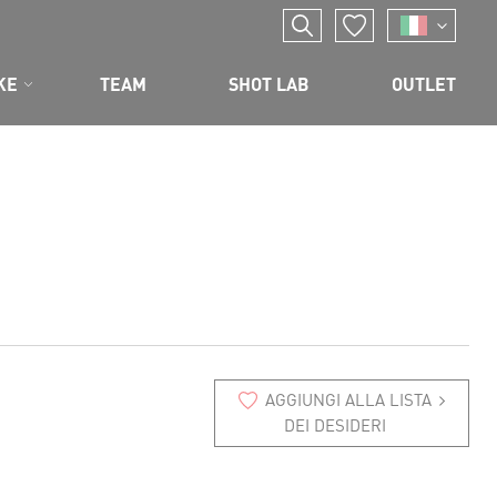
KE
TEAM
SHOT LAB
OUTLET
AGGIUNGI ALLA LISTA
DEI DESIDERI