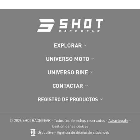
EXPLORAR
UNIVERSO MOTO
UNIVERSO BIKE
CONTACTAR
REGISTRO DE PRODUCTOS
© 2026 SHOTRACEGEAR - Todos los derechos reservados -
Aviso legale
-
Gestión de las cookies
Grouplive - Agencia de diseño de sitios web