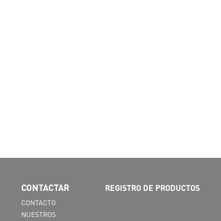
CONTACTAR
REGISTRO DE PRODUCTOS
CONTACTO
NUESTROS