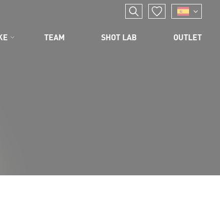
KE
TEAM
SHOT LAB
OUTLET