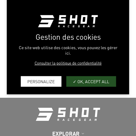
Gestion des cookies
Ce site web utilise des cookies, vous pouvez les gérer
ici.
Consulter la politique de confidentialité
ANILLO DE DESINFLADO
PARA AIRBAG
PERSONALIZE
OK, ACCEPT ALL
EXPLORAR