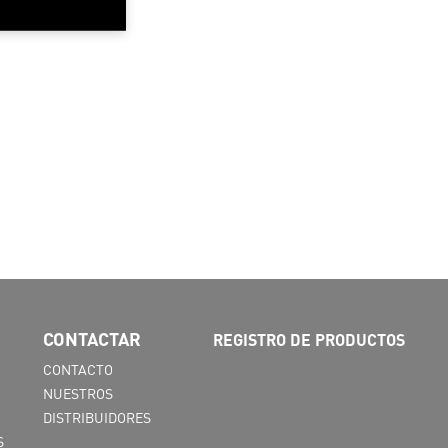
CONTACTAR
REGISTRO DE PRODUCTOS
CONTACTO
NUESTROS
DISTRIBUIDORES
S