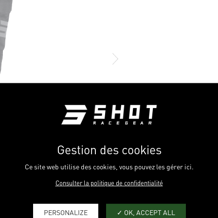
Gestion des cookies
Ce site web utilise des cookies, vous pouvez les gérer ici.
Consulter la politique de confidentialité
PERSONALIZE
OK, ACCEPT ALL