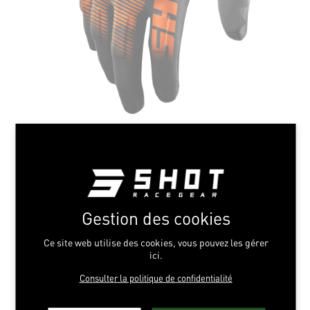
Gestion des cookies
Ce site web utilise des cookies, vous pouvez les gérer
ici.
Consulter la politique de confidentialité
TACTIC NEON ORANGE