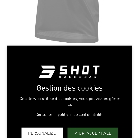
Gestion des cookies
Ce site web utilise des cookies, vous pouvez les gérer
ici.
GOLD
Consulter la politique de confidentialité
S > XXL
PERSONALIZE
OK, ACCEPT ALL