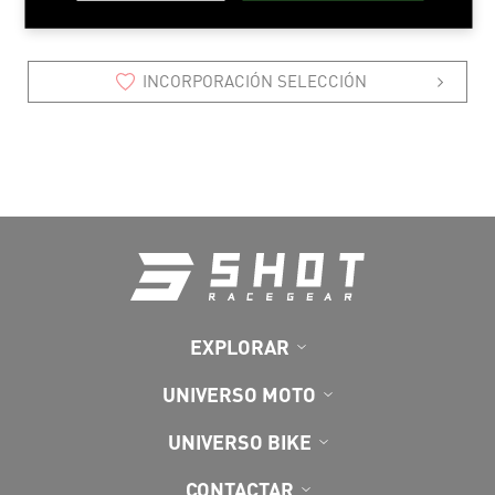
INCORPORACIÓN SELECCIÓN
EXPLORAR
UNIVERSO MOTO
UNIVERSO BIKE
CONTACTAR