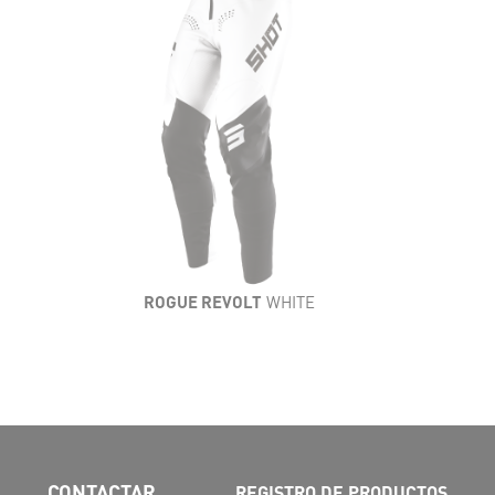
ROGUE REVOLT
WHITE
CONTACTAR
REGISTRO DE PRODUCTOS