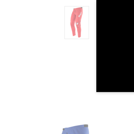
LARGO DE