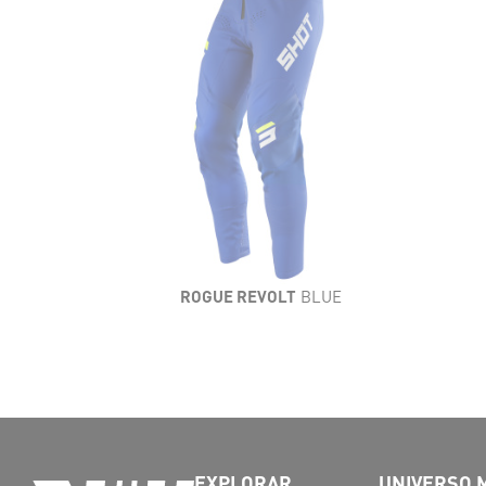
ROGUE REVOLT
BLUE
EXPLORAR
UNIVERSO 