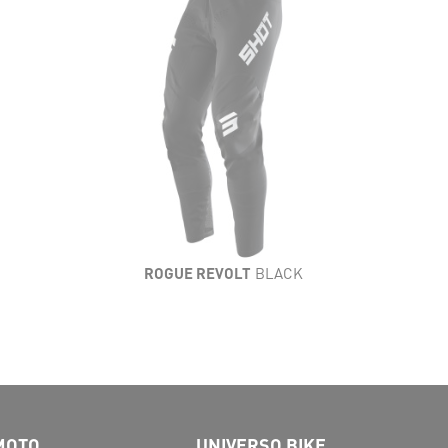
ROGUE REVOLT
BLACK
MOTO
UNIVERSO BIKE