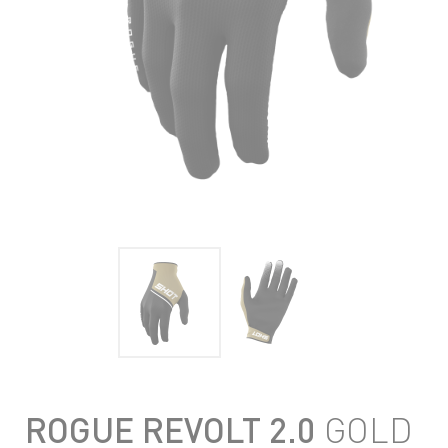
ROGUE REVOLT 2.0
GOLD