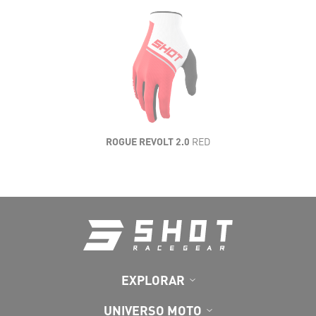
LIGEREZA
FLEXIBILIDAD
VENTILACIÓN
RESISTENCIA
ROGUE REVOLT 2.0
RED
CONFORT
EXPLORAR
UNIVERSO MOTO