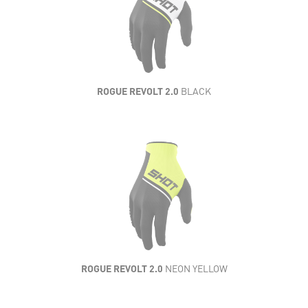
FLEXIBILIDAD
VENTILACIÓN
RESISTENCIA
ROGUE REVOLT 2.0
BLACK
CONFORT
LIGEREZA
FLEXIBILIDAD
VENTILACIÓN
RESISTENCIA
ROGUE REVOLT 2.0
NEON YELLOW
CONFORT