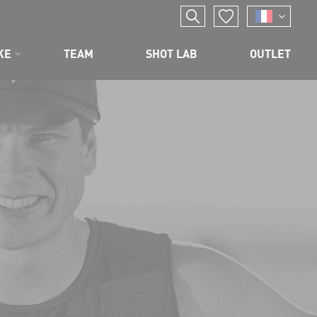
KE
TEAM
SHOT LAB
OUTLET