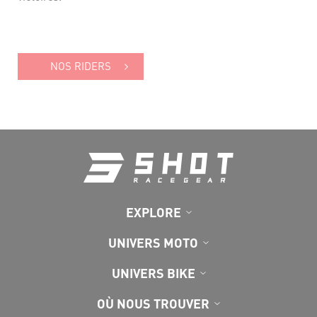
NOS RIDERS
EXPLORE
UNIVERS MOTO
UNIVERS BIKE
OÙ NOUS TROUVER