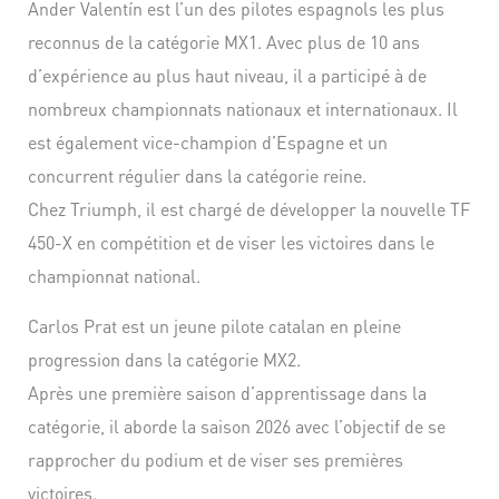
Ander Valentín est l’un des pilotes espagnols les plus
reconnus de la catégorie MX1. Avec plus de 10 ans
d’expérience au plus haut niveau, il a participé à de
nombreux championnats nationaux et internationaux. Il
est également vice-champion d’Espagne et un
concurrent régulier dans la catégorie reine.
Chez Triumph, il est chargé de développer la nouvelle TF
450-X en compétition et de viser les victoires dans le
championnat national.
Carlos Prat est un jeune pilote catalan en pleine
progression dans la catégorie MX2.
Après une première saison d’apprentissage dans la
catégorie, il aborde la saison 2026 avec l’objectif de se
rapprocher du podium et de viser ses premières
victoires.