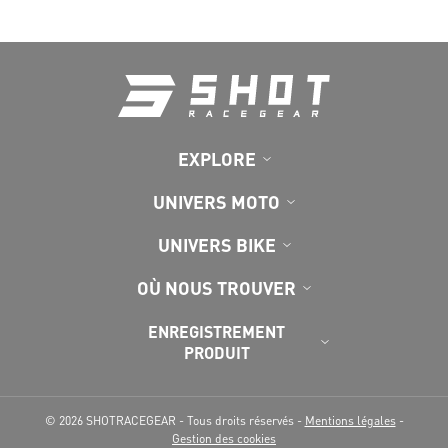
EXPLORE
UNIVERS MOTO
UNIVERS BIKE
OÙ NOUS TROUVER
ENREGISTREMENT
PRODUIT
© 2026 SHOTRACEGEAR - Tous droits réservés -
Mentions légales
-
Gestion des cookies