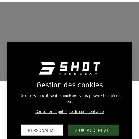
Gestion des cookies
Ce site web utilise des cookies, vous pouvez les gérer
ici.
Consulter la politique de confidentialité
PERSONALIZE
OK, ACCEPT ALL