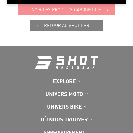
VOIR LES PRODUITS CASQUE LITE
RETOUR AU SHOT LAB
EXPLORE
UNIVERS MOTO
UNIVERS BIKE
OÙ NOUS TROUVER
ENREGISTREMENT