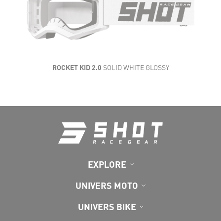
ROCKET KID 2.0
SOLID WHITE GLOSSY
EXPLORE
UNIVERS MOTO
UNIVERS BIKE