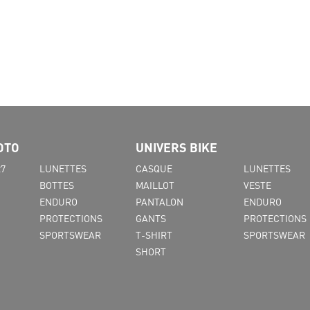
OTO
UNIVERS BIKE
27
LUNETTES
CASQUE
LUNETTES
BOTTES
MAILLOT
VESTE
ENDURO
PANTALON
ENDURO
PROTECTIONS
GANTS
PROTECTIONS
SPORTSWEAR
T-SHIRT
SPORTSWEAR
SHORT