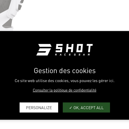
Gestion des cookies
Ce site web utilise des cookies, vous pouvez les gérer ici.
Consulter la politique de confidentialité
PERSONALIZE
OK, ACCEPT ALL