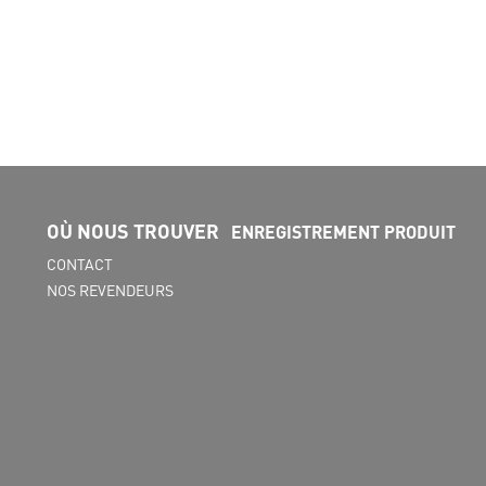
OÙ NOUS TROUVER
ENREGISTREMENT PRODUIT
CONTACT
NOS REVENDEURS