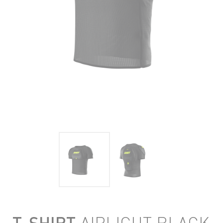
T-SHIRT
AIRLIGHT BLACK