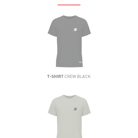
T-SHIRT
CREW BLACK