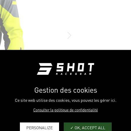
Gestion des cookies
Ce site web utilise des cookies, vous pouvez les gérer ici.
Consulter la politique de confidentialité
PERSONALIZE
OK, ACCEPT ALL