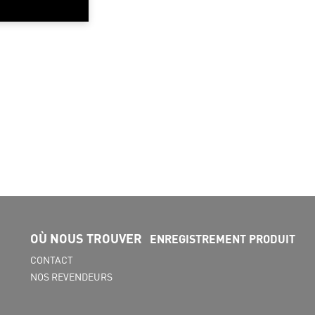
OÙ NOUS TROUVER
ENREGISTREMENT PRODUIT
CONTACT
NOS REVENDEURS