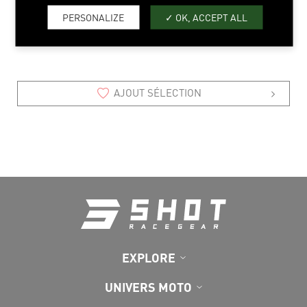
XS > 3XL
PERSONALIZE
OK, ACCEPT ALL
AJOUT SÉLECTION
EXPLORE
UNIVERS MOTO