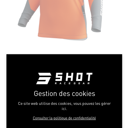
Gestion des cookies
Ce site web utilise des cookies, vous pouvez les gérer
ici.
Consulter la politique de confidentialité
SHIELD ORANGE