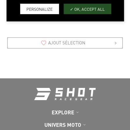
PERSONALIZE
OK, ACCEPT ALL
XS > 2XL
AJOUT SÉLECTION
EXPLORE
UNIVERS MOTO