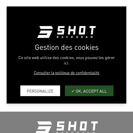
ROLL-OFF SOLID BLACK
MATT
TU
Gestion des cookies
Ce site web utilise des cookies, vous pouvez les gérer
ici.
Consulter la politique de confidentialité
AJOUT SÉLECTION
PERSONALIZE
OK, ACCEPT ALL