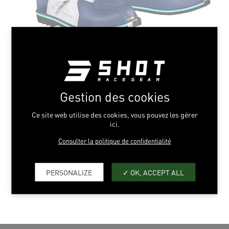
BLUE NEON YELLOW
Gestion des cookies
39 > 49
Ce site web utilise des cookies, vous pouvez les gérer
ici.
Consulter la politique de confidentialité
AJOUT SÉLECTION
PERSONALIZE
OK, ACCEPT ALL