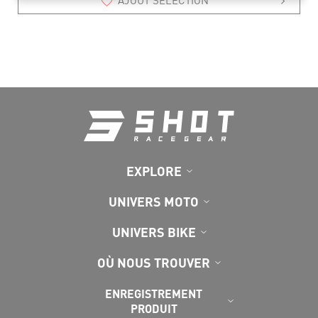
EXPLORE
UNIVERS MOTO
UNIVERS BIKE
OÙ NOUS TROUVER
ENREGISTREMENT
PRODUIT