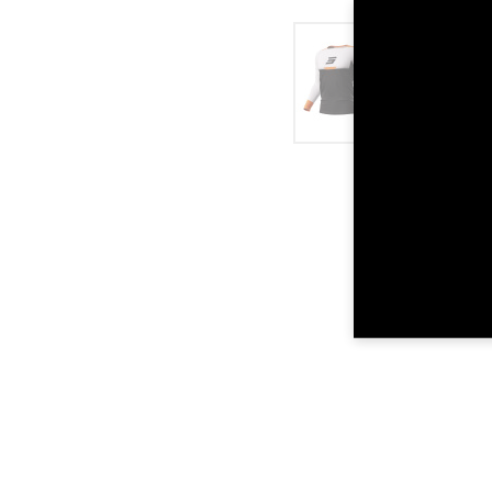
TOUR DE POI