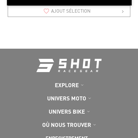
AJOUT SÉLECTION
EXPLORE
UNIVERS MOTO
UNIVERS BIKE
OÙ NOUS TROUVER