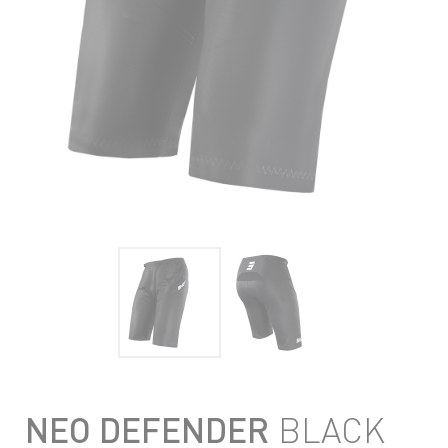
NEO DEFENDER
BLACK