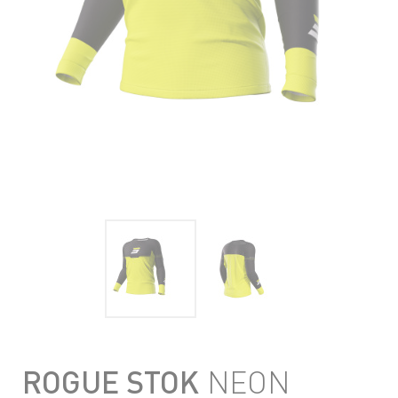
ROGUE STOK
NEON