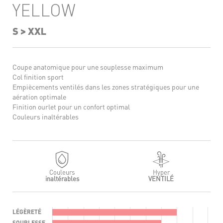
YELLOW
S > XXL
Coupe anatomique pour une souplesse maximum
Col finition sport
Empiècements ventilés dans les zones stratégiques pour une
aération optimale
Finition ourlet pour un confort optimal
Couleurs inaltérables
Couleurs
Hyper
inaltérables
VENTILÉ
LÉGÈRETÉ
SOUPLESSE