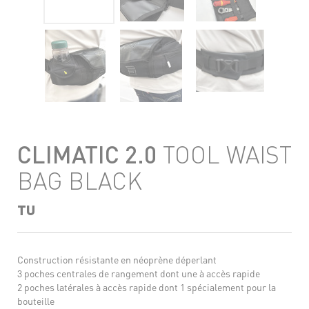
CLIMATIC 2.0
TOOL WAIST
BAG BLACK
TU
Construction résistante en néoprène déperlant
3 poches centrales de rangement dont une à accès rapide
2 poches latérales à accès rapide dont 1 spécialement pour la
bouteille