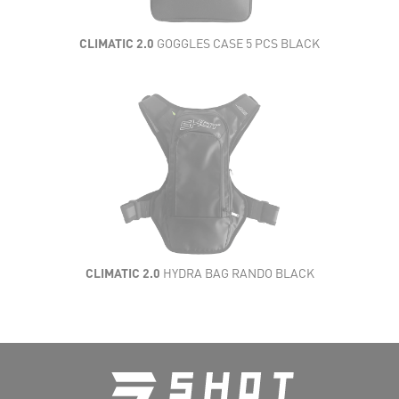
CLIMATIC 2.0
GOGGLES CASE 5 PCS BLACK
CLIMATIC 2.0
HYDRA BAG RANDO BLACK